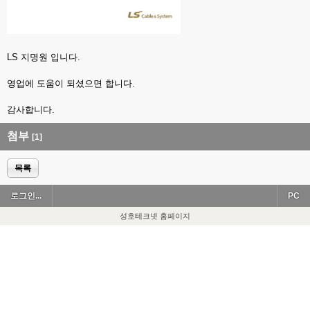
LS 지명원 입니다.
영업에 도움이 되셨으면 합니다.
감사합니다.
첨부
[1]
목록
로그인...
PC
성호테크넷 홈페이지