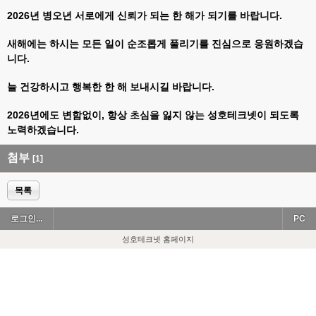
2026년 병오년 서로에게 신뢰가 되는 한 해가 되기를 바랍니다.
새해에는 하시는 모든 일이 순조롭게 풀리기를 진심으로 응원하겠습
니다.
늘 건강하시고 행복한 한 해 보내시길 바랍니다.
2026년에도 변함없이, 항상 초심을 잃지 않는 성호테크넷이 되도록
노력하겠습니다.
첨부
[1]
목록
로그인...
PC
성호테크넷 홈페이지