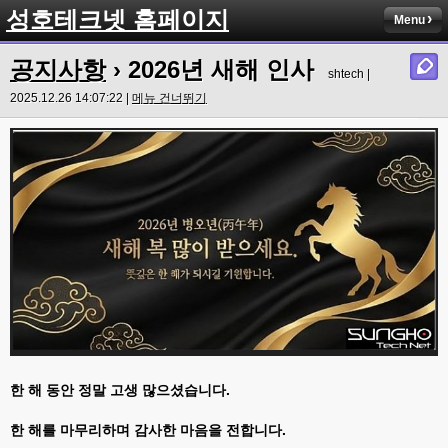
성호테크넷 홈페이지
Menu
공지사항
› 2026년 새해 인사
shtech |
2025.12.26 14:07:22 |
메뉴 건너뛰기
한 해 동안 정말 고생 많으셨습니다.
한 해를 마무리하며 감사한 마음을 전합니다.