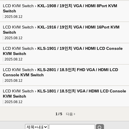
LCD KVM Switch ›
KXL-1908 / 19인치 VGA / HDMI 8Port KVM
Switch
2025.08.12
LCD KVM Switch ›
KXL-1916 / 19인치 VGA / HDMI 16Port KVM
Switch
2025.08.12
LCD KVM Switch ›
KLS-1901 / 19인치 VGA / HDMI LCD Console
KVM Switch
2025.08.12
LCD KVM Switch ›
KLS-2801 / 18.5인치 FHD VGA / HDMI LCD
Console KVM Switch
2025.08.12
LCD KVM Switch ›
KLS-1801 / 18.5인치 VGA / HDMI LCD Console
KVM Switch
2025.08.12
1 / 5
다음