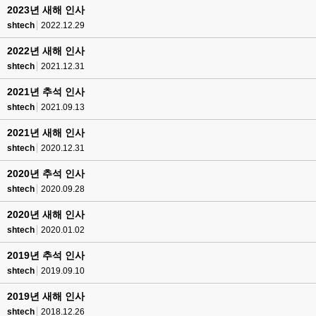
2023년 새해 인사
shtech
2022.12.29
2022년 새해 인사
shtech
2021.12.31
2021년 추석 인사
shtech
2021.09.13
2021년 새해 인사
shtech
2020.12.31
2020년 추석 인사
shtech
2020.09.28
2020년 새해 인사
shtech
2020.01.02
2019년 추석 인사
shtech
2019.09.10
2019년 새해 인사
shtech
2018.12.26