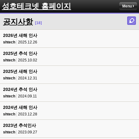
성호테크넷 홈페이지
Menu
공지사항
[18]
2026년 새해 인사
shtech
2025.12.26
2025년 추석 인사
shtech
2025.10.02
2025년 새해 인사
shtech
2024.12.31
2024년 추석 인사
shtech
2024.09.11
2024년 새해 인사
shtech
2023.12.28
2023년 추석인사
shtech
2023.09.27