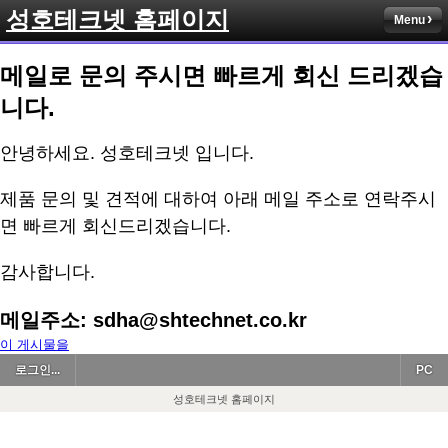
성호테크넷 홈페이지
Menu
메일로 문의 주시면 빠르게 회신 드리겠습
니다.
안녕하세요. 성호테크넷 입니다.
제품 문의 및 견적에 대하여 아래 메일 주소로 연락주시
면 빠르게 회신드리겠습니다.
감사합니다.
메일주소: sdha@shtechnet.co.kr
이 게시물을
로그인...
PC
성호테크넷 홈페이지