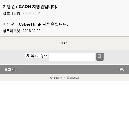
지명원 ›
GAON 지명원입니다.
성호테크넷
2017.01.04
지명원 ›
CyberThink 지명원입니다.
성호테크넷
2016.12.23
1 / 1
로그인...
PC
성호테크넷 홈페이지