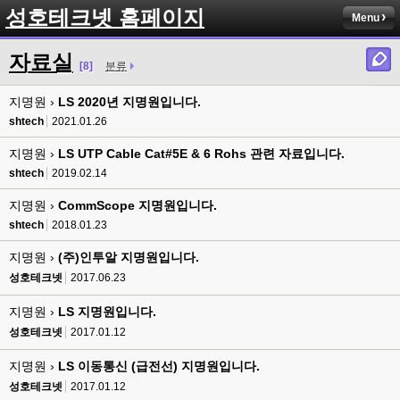
성호테크넷 홈페이지
Menu
자료실
[8]
분류
지명원 ›
LS 2020년 지명원입니다.
shtech
2021.01.26
지명원 ›
LS UTP Cable Cat#5E & 6 Rohs 관련 자료입니다.
shtech
2019.02.14
지명원 ›
CommScope 지명원입니다.
shtech
2018.01.23
지명원 ›
(주)인투알 지명원입니다.
성호테크넷
2017.06.23
지명원 ›
LS 지명원입니다.
성호테크넷
2017.01.12
지명원 ›
LS 이동통신 (급전선) 지명원입니다.
성호테크넷
2017.01.12