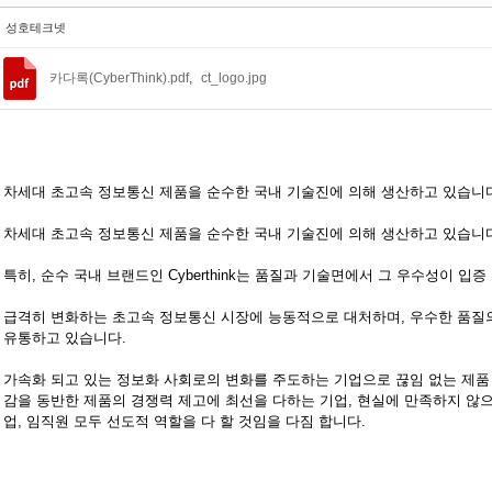
성호테크넷
카다록(CyberThink).pdf
,
ct_logo.jpg
차세대 초고속 정보통신 제품을 순수한 국내 기술진에 의해 생산하고 있습니
차세대 초고속 정보통신 제품을 순수한 국내 기술진에 의해 생산하고 있습니
특히, 순수 국내 브랜드인 Cyberthink는 품질과 기술면에서 그 우수성이 입증
급격히 변화하는 초고속 정보통신 시장에 능동적으로 대처하며, 우수한 품질의
유통하고 있습니다.
가속화 되고 있는 정보화 사회로의 변화를 주도하는 기업으로 끊임 없는 제품 
감을 동반한 제품의 경쟁력 제고에 최선을 다하는 기업, 현실에 만족하지 않으
업, 임직원 모두 선도적 역할을 다 할 것임을 다짐 합니다.