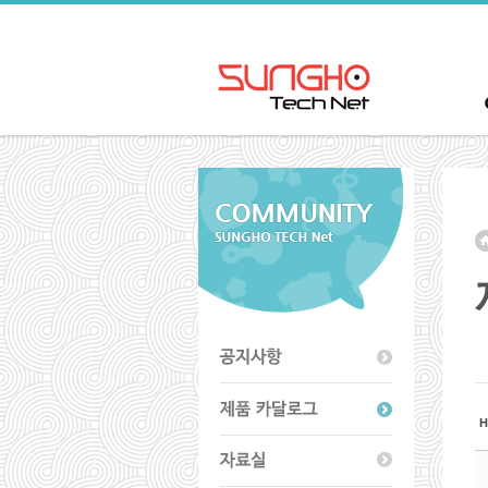
Sketchbook5, 스케치북5
Sketchbook5, 스케치북5
Sketchbook5, 스케치북5
Sketchbook5, 스케치북5
H