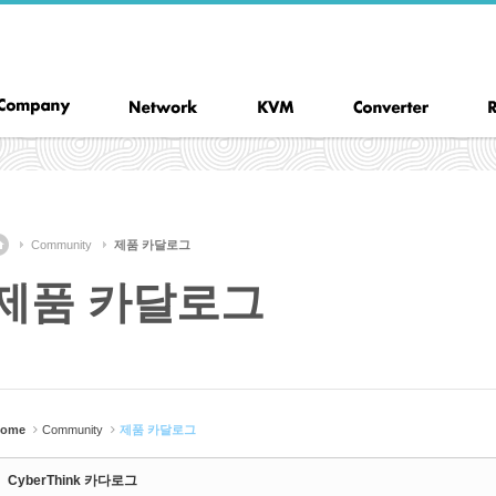
Community
제품 카달로그
제품 카달로그
ome
Community
제품 카달로그
CyberThink 카다로그