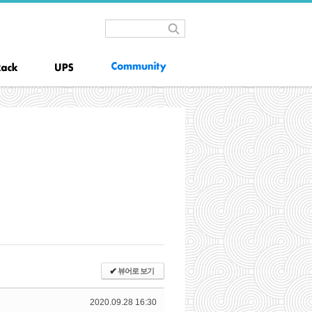
✔
뷰어로 보기
2020.09.28 16:30