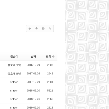
글쓴이
날짜
조회 수
성호테크넷
2016.12.29
2803
성호테크넷
2017.01.26
2842
shtech
2017.12.29
2804
shtech
2018.09.20
5321
shtech
2018.12.26
2866
shtech
2019.09.10
2813