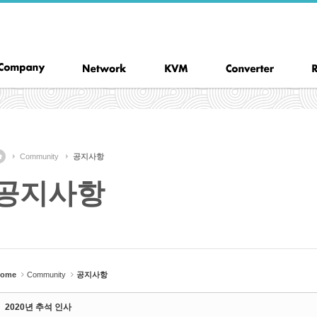
Community
공지사항
공지사항
ome
Community
공지사항
2020년 추석 인사