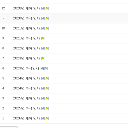
2020년 새해 인사
12
2020년 추석 인사
»
2021년 새해 인사
10
2021년 추석 인사
9
2022년 새해 인사
8
2023년 새해 인사
7
2023년 추석인사
6
2024년 새해 인사
5
2024년 추석 인사
4
2025년 새해 인사
3
2025년 추석 인사
2
2026년 새해 인사
1