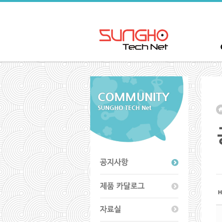
Sketchbook5, 스케치북5
Sketchbook5, 스케치북5
Sketchbook5, 스케치북5
Sketchbook5, 스케치북5
H