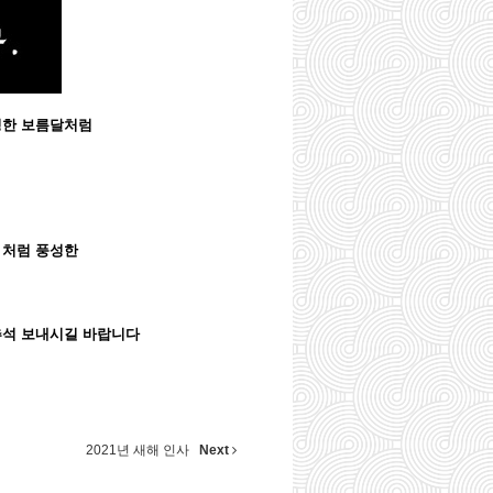
성한 보름달처럼
 처럼 풍성한
추석 보내시길 바랍니다
2021년 새해 인사
Next