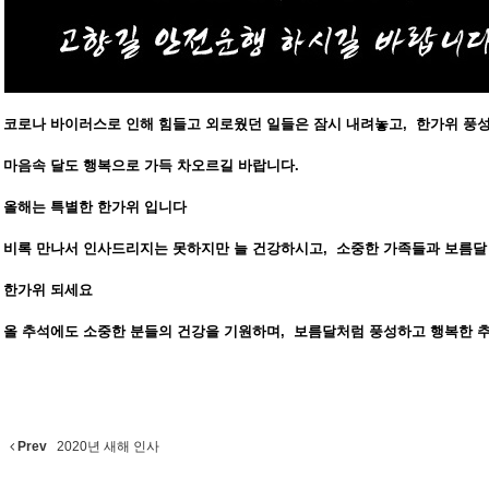
코로나 바이러스로 인해 힘들고 외로웠던 일들은 잠시 내려놓고,
한가위 풍
마음속 달도 행복으로 가득 차오르길 바랍니다.
올해는 특별한 한가위 입니다
비록 만나서 인사드리지는 못하지만 늘 건강하시고,
소중한 가족들과 보름달
한가위 되세요
올 추석에도 소중한 분들의 건강을 기원하며,
보름달처럼 풍성하고 행복한 
Prev
2020년 새해 인사