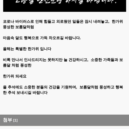
코로나 바이러스로 인해 힘들고 외로웠던 일들은 잠시 내려놓고,
한가위
풍성한 보름달처럼
마음속 달도 행복으로 가득 차오르길 바랍니다.
올해는 특별한 한가위 입니다
비록 만나서 인사드리지는 못하지만 늘 건강하시고,
소중한 가족들과 보
름달 처럼 풍성한
한가위 되세요
올 추석에도 소중한 분들의 건강을 기원하며,
보름달처럼 풍성하고 행복
한 추석 보내시길 바랍니다
첨부
[1]